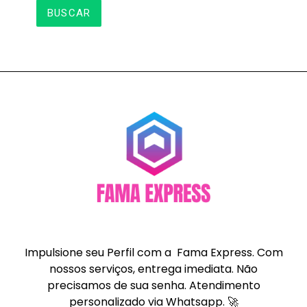
BUSCAR
Impulsione seu Perfil com a Fama Express. Com
nossos serviços, entrega imediata. Não
precisamos de sua senha. Atendimento
personalizado via Whatsapp. 🚀