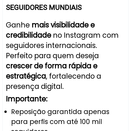
SEGUIDORES MUNDIAIS
Ganhe
mais visibilidade e
credibilidade
no Instagram com
seguidores internacionais.
Perfeito para quem deseja
crescer de forma rápida e
estratégica
, fortalecendo a
presença digital.
Importante:
Reposição garantida apenas
para perfis com até 100 mil