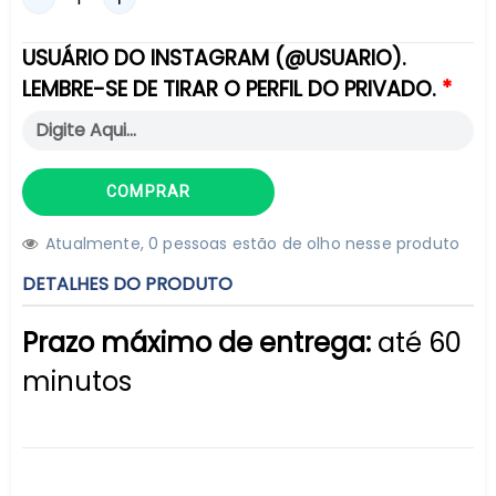
USUÁRIO DO INSTAGRAM (@USUARIO).
LEMBRE-SE DE TIRAR O PERFIL DO PRIVADO.
COMPRAR
Atualmente,
0
pessoas estão de olho nesse produto
DETALHES DO PRODUTO
Prazo máximo de entrega:
até 60
minutos