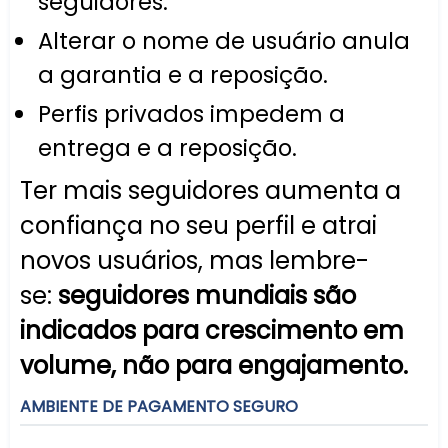
seguidores.
Alterar o nome de usuário anula
a garantia e a reposição.
Perfis privados impedem a
entrega e a reposição.
Ter mais seguidores aumenta a
confiança no seu perfil e atrai
novos usuários, mas lembre-
se:
seguidores mundiais são
indicados para crescimento em
volume, não para engajamento.
AMBIENTE DE PAGAMENTO SEGURO