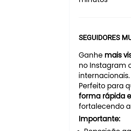
SEGUIDORES MU
Ganhe
mais vi
no Instagram 
internacionais.
Perfeito para
forma rápida e
fortalecendo a
Importante: