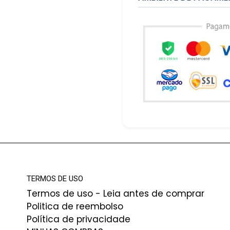
TERMOS DE USO
Termos de uso - Leia antes de comprar
Politica de reembolso
Política de privacidade