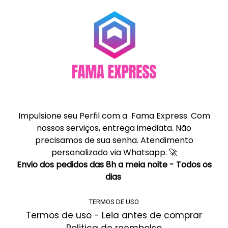
Impulsione seu Perfil com a Fama Express. Com
nossos serviços, entrega imediata. Não
precisamos de sua senha. Atendimento
personalizado via Whatsapp. 🚀
Envio dos pedidos das 8h a meia noite - Todos os
dias
TERMOS DE USO
Termos de uso - Leia antes de comprar