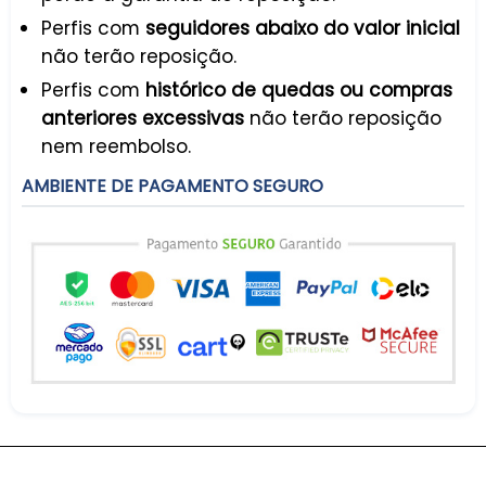
Perfis com
seguidores abaixo do valor inicial
não terão reposição.
Perfis com
histórico de quedas ou compras
anteriores excessivas
não terão reposição
nem reembolso.
AMBIENTE DE PAGAMENTO SEGURO