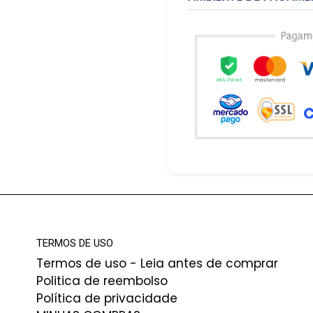
TERMOS DE USO
Termos de uso - Leia antes de comprar
Politica de reembolso
Política de privacidade