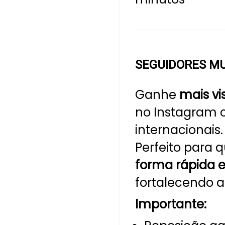
SEGUIDORES MU
Ganhe
mais vi
no Instagram 
internacionais.
Perfeito para
forma rápida e
fortalecendo a
Importante: