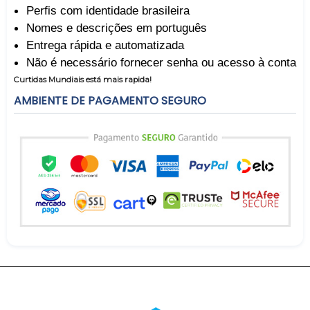
Perfis com identidade brasileira
Nomes e descrições em português
Entrega rápida e automatizada
Não é necessário fornecer senha ou acesso à conta
Curtidas Mundiais está mais rapida!
AMBIENTE DE PAGAMENTO SEGURO