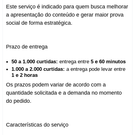
Este serviço é indicado para quem busca melhorar
a apresentação do conteúdo e gerar maior prova
social de forma estratégica.
Prazo de entrega
50 a 1.000 curtidas:
entrega entre
5 e 60 minutos
1.000 a 2.000 curtidas:
a entrega pode levar entre
1 e 2 horas
Os prazos podem variar de acordo com a
quantidade solicitada e a demanda no momento
do pedido.
Características do serviço