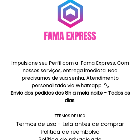
Impulsione seu Perfil com a Fama Express. Com
nossos serviços, entrega imediata. Não
precisamos de sua senha. Atendimento
personalizado via Whatsapp. 🚀
Envio dos pedidos das 8h a meia noite - Todos os
dias
TERMOS DE USO
Termos de uso - Leia antes de comprar
Politica de reembolso
Política de privacidade