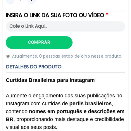
INSIRA O LINK DA SUA FOTO OU VÍDEO
COMPRAR
Atualmente,
0
pessoas estão de olho nesse produto
DETALHES DO PRODUTO
Curtidas Brasileiras para Instagram
Aumente o engajamento das suas publicações no
Instagram com curtidas de
perfis brasileiros
,
contendo
nomes em português e descrições em
BR
, proporcionando mais destaque e credibilidade
visual aos seus posts.