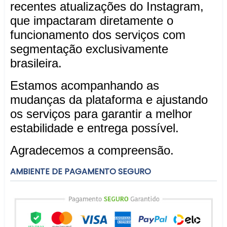
recentes atualizações do Instagram,
que impactaram diretamente o
funcionamento dos serviços com
segmentação exclusivamente
brasileira.
Estamos acompanhando as
mudanças da plataforma e ajustando
os serviços para garantir a melhor
estabilidade e entrega possível.
Agradecemos a compreensão.
AMBIENTE DE PAGAMENTO SEGURO