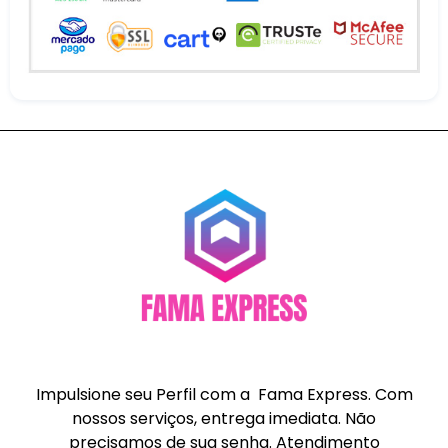
Impulsione seu Perfil com a Fama Express. Com
nossos serviços, entrega imediata. Não
precisamos de sua senha. Atendimento