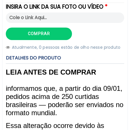
INSIRA O LINK DA SUA FOTO OU VÍDEO
COMPRAR
Atualmente,
8
9
pessoas estão de olho nesse produto
DETALHES DO PRODUTO
LEIA ANTES DE COMPRAR
informamos que, a partir do dia 09/01,
pedidos acima de 250 curtidas
brasileiras — poderão ser enviados no
formato mundial.
Essa alteração ocorre devido às