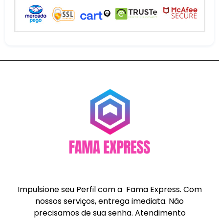
Impulsione seu Perfil com a Fama Express. Com
nossos serviços, entrega imediata. Não
precisamos de sua senha. Atendimento