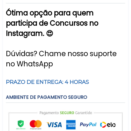
Ótima opção para quem
participa de Concursos no
Instagram. 😍
Dúvidas? Chame nosso suporte
no WhatsApp
PRAZO DE ENTREGA: 4 HORAS
AMBIENTE DE PAGAMENTO SEGURO